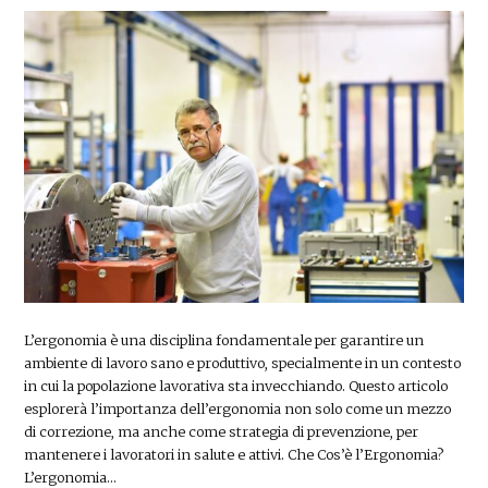
L’ergonomia è una disciplina fondamentale per garantire un
ambiente di lavoro sano e produttivo, specialmente in un contesto
in cui la popolazione lavorativa sta invecchiando. Questo articolo
esplorerà l’importanza dell’ergonomia non solo come un mezzo
di correzione, ma anche come strategia di prevenzione, per
mantenere i lavoratori in salute e attivi. Che Cos’è l’Ergonomia?
L’ergonomia…