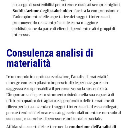
strategie di sostenibilità per ottenere risultati sempre migliori.
Soddisfazione degli stakeholder
: facilita la comprensione e
l’adempimento delle aspettative dei soggetti interessati,
promuovendo relazioni più solide e una maggiore
soddisfazione da parte di clienti, dipendenti e altri gruppi di
interesse.
Consulenza analisi di
materialità
In un mondo in continua evoluzione, l’analisi di materialità
emerge come un pilastro imprescindibile per navigare con
saggezza e responsabilità il percorso verso la sostenibilità.
L’importanza di questo strumento risiede nella sua capacità di
offrire un quadro dettagliato e approfondito delle tematiche di
rilievo per la tua azienda e i soggetti interessati ad essa collegati,
permettendo di delineare strategie aziendali orientate non solo al
successo, ma anche al benessere ambientale e sociale.
Affidarsi a esperti del settore per la
conduzione dell’analisi di