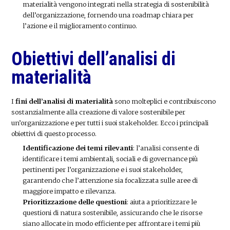
materialità vengono integrati nella strategia di sostenibilità
dell’organizzazione, fornendo una roadmap chiara per
l’azione e il miglioramento continuo.
Obiettivi dell’analisi di
materialità
I
fini dell’analisi di materialità
sono molteplici e contribuiscono
sostanzialmente alla creazione di valore sostenibile per
un’organizzazione e per tutti i suoi stakeholder. Ecco i principali
obiettivi di questo processo.
Identificazione dei temi rilevanti
: l’analisi consente di
identificare i temi ambientali, sociali e di governance più
pertinenti per l’organizzazione e i suoi stakeholder,
garantendo che l’attenzione sia focalizzata sulle aree di
maggiore impatto e rilevanza.
Prioritizzazione delle questioni
: aiuta a prioritizzare le
questioni di natura sostenibile, assicurando che le risorse
siano allocate in modo efficiente per affrontare i temi più