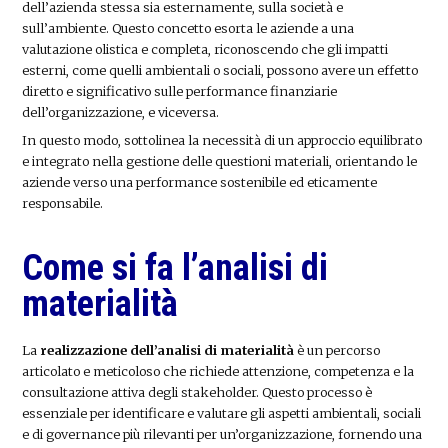
dell’azienda stessa sia esternamente, sulla società e
sull’ambiente. Questo concetto esorta le aziende a una
valutazione olistica e completa, riconoscendo che gli impatti
esterni, come quelli ambientali o sociali, possono avere un effetto
diretto e significativo sulle performance finanziarie
dell’organizzazione, e viceversa.
In questo modo, sottolinea la necessità di un approccio equilibrato
e integrato nella gestione delle questioni materiali, orientando le
aziende verso una performance sostenibile ed eticamente
responsabile.
Come si fa l’analisi di
materialità
La
realizzazione dell’analisi di materialità
è un percorso
articolato e meticoloso che richiede attenzione, competenza e la
consultazione attiva degli stakeholder. Questo processo è
essenziale per identificare e valutare gli aspetti ambientali, sociali
e di governance più rilevanti per un’organizzazione, fornendo una