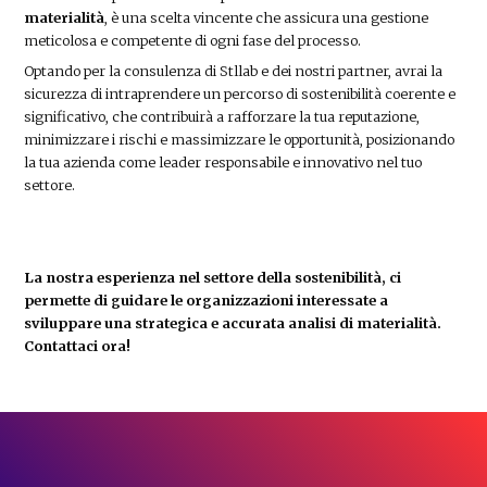
materialità
, è una scelta vincente che assicura una gestione
meticolosa e competente di ogni fase del processo.
Optando per la consulenza di Stllab e dei nostri partner, avrai la
sicurezza di intraprendere un percorso di sostenibilità coerente e
significativo, che contribuirà a rafforzare la tua reputazione,
minimizzare i rischi e massimizzare le opportunità, posizionando
la tua azienda come leader responsabile e innovativo nel tuo
settore.
La nostra esperienza nel settore della sostenibilità, ci
permette di guidare le organizzazioni interessate a
sviluppare una strategica e accurata analisi di materialità.
Contattaci ora!