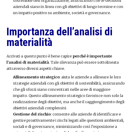
sostenibile dell’organizzazione, assicurando che le decisioni
aziendali siano in linea con gli obiettivi di lungo termine e con
un impatto positivo su ambiente, società e governance.
Importanza dell’analisi di
materialità
Arrivati a questo punto è bene capire
perché è importante
l’analisi di materialità
. Tale rilevanza può essere sottolineata
attraverso diversi aspetti chiave.
Allineamento strategico
: aiuta le aziende a allineare le loro
strategie aziendali con gli obiettivi di sostenibilità, assicurando
che gli sforzi siano concentrati nelle aree di maggiore
impatto. Questo allineamento strategico favorisce non solo la
realizzazione degli obiettivi, ma anche il raggiungimento degli
obiettivi aziendali complessivi.
Gestione del rischio
: consente alle aziende di identificare e
gestire proattivamente i rischi legati alle questioni ambientali,
sociali e di governance, minimizzando così l’esposizione a