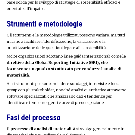
base solida per lo sviluppo di strategie di sostenibilità efficaci e
orientate all’impatto.
Strumenti e metodologie
Gli strumenti e le metodologie utilizzati possono variare, ma tutti
mirano a facilitare l’identificazione, la valutazione e la
prioritizzazione delle questioni legate alla sostenibilità.
Molte organizzazioni adottano linee guida internazionali come
le
direttive della Global Reporting Initiative (GRI), che
forniscono un quadro strutturato per condurre l’analisi di
materialità
.
Altri strumenti possono includere sondaggi, interviste e focus
group con gli stakeholder, nonché analisi quantitative attraverso
software specializzati che analizzano dati e tendenze per
identificare temi emergenti e aree di preoccupazione.
Fasi del processo
Il
processo di analisi di materialità
si svolge generalmente in