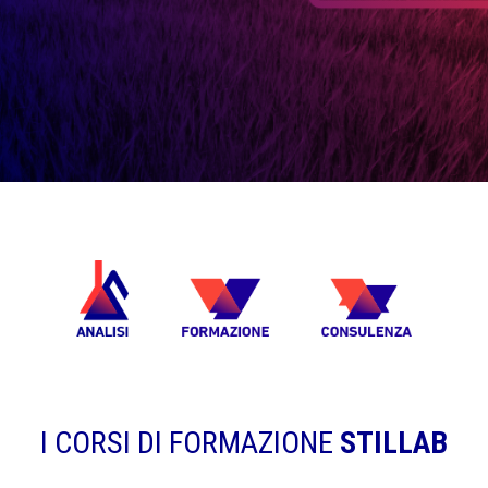
I CORSI DI FORMAZIONE
STILLAB