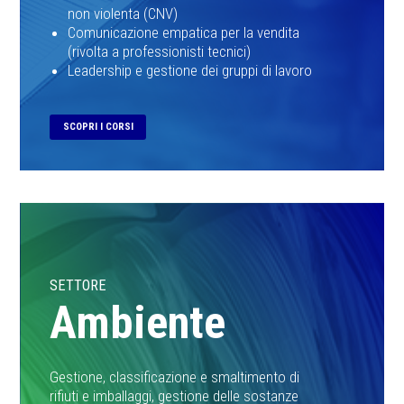
non violenta (CNV)
Comunicazione empatica per la vendita
(rivolta a professionisti tecnici)
Leadership e gestione dei gruppi di lavoro
SCOPRI I CORSI
SETTORE
Ambiente
Gestione, classificazione e smaltimento di
rifiuti e imballaggi, gestione delle sostanze