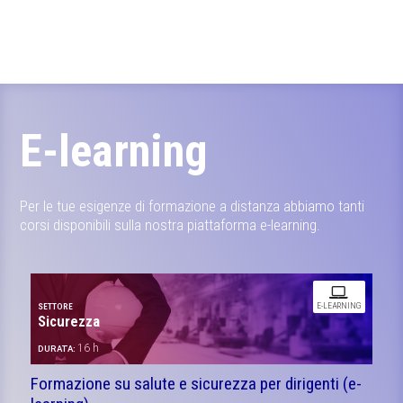
E-learning
Per le tue esigenze di formazione a distanza abbiamo tanti
corsi disponibili sulla nostra piattaforma e-learning.
E-LEARNING
SETTORE
Sicurezza
16 h
DURATA:
Formazione su salute e sicurezza per dirigenti (e-