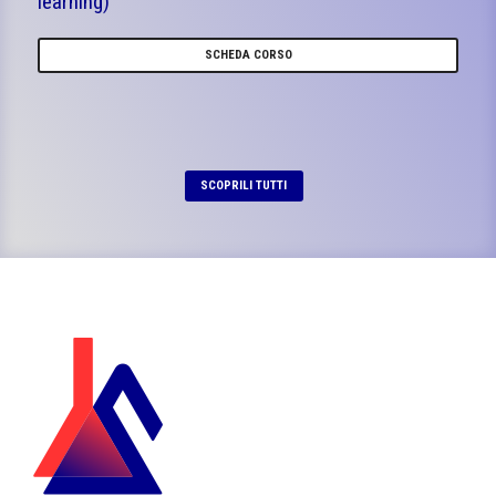
learning)
SCHEDA CORSO
SCOPRILI TUTTI