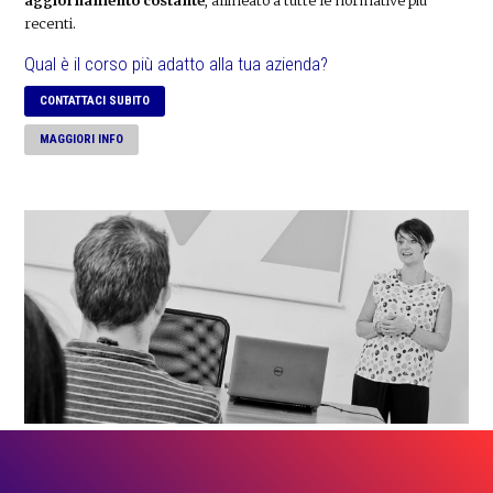
recenti.
Qual è il corso più adatto alla tua azienda?
CONTATTACI SUBITO
MAGGIORI INFO