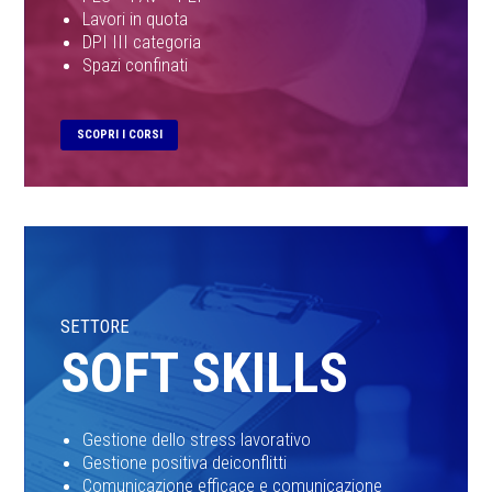
Lavori in quota
DPI III categoria
Spazi confinati
SCOPRI I CORSI
SETTORE
SOFT SKILLS
Gestione dello stress lavorativo
Gestione positiva deiconflitti
Comunicazione efficace e comunicazione