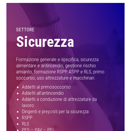
SETTORE
Sicurezza
Formazione generale e specifica, sicurezza
alimentare e antincendio, gestione rischio
amianto, formazione RSPP, ASPP e RLS, primo
soccorso, uso attrezzature e macchinari.
Addetti al primosoccorso
Addetti all’antincendio
Addetti a conduzione di attrezzature da
lavoro
Dirigenti e preposti per la sicurezza
RSPP
RLS
PES – PAV – PEI