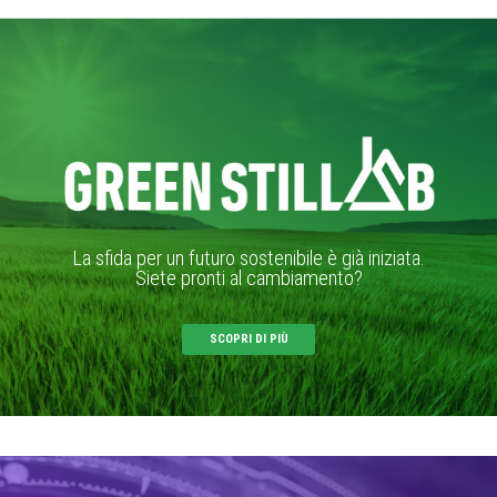
La sfida per un futuro sostenibile è già iniziata.
Siete pronti al cambiamento?
SCOPRI DI PIÙ