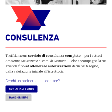
Ti offriamo un
servizio di consulenza completo
– per i settori
Ambiente, Sicurezza e Sistemi di Gestione
– che accompagna la tua
azienda fino ad
ottenere le autorizzazioni
di cui hai bisogno,
dalla valutazione iniziale all’istruttoria.
Cerchi un partner su cui contare?
CONTATTACI SUBITO
MAGGIORI INFO