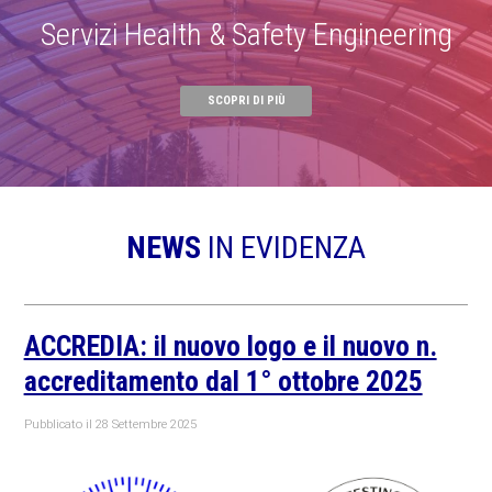
Servizi Health & Safety Engineering
SCOPRI DI PIÙ
NEWS
IN EVIDENZA
ACCREDIA: il nuovo logo e il nuovo n.
accreditamento dal 1° ottobre 2025
Pubblicato il
28 Settembre 2025