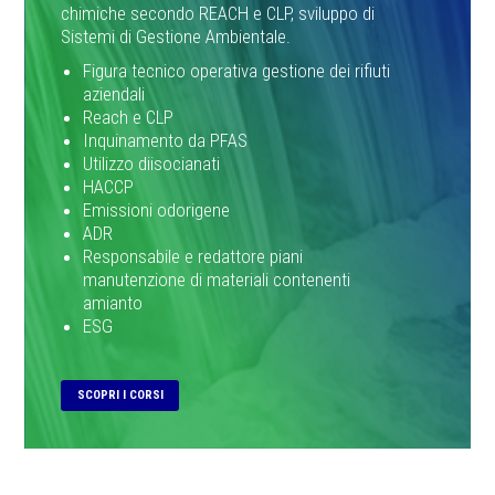
chimiche secondo REACH e CLP, sviluppo di
Sistemi di Gestione Ambientale.
Figura tecnico operativa gestione dei rifiuti
aziendali
Reach e CLP
Inquinamento da PFAS
Utilizzo diisocianati
HACCP
Emissioni odorigene
ADR
Responsabile e redattore piani
manutenzione di materiali contenenti
amianto
ESG
SCOPRI I CORSI