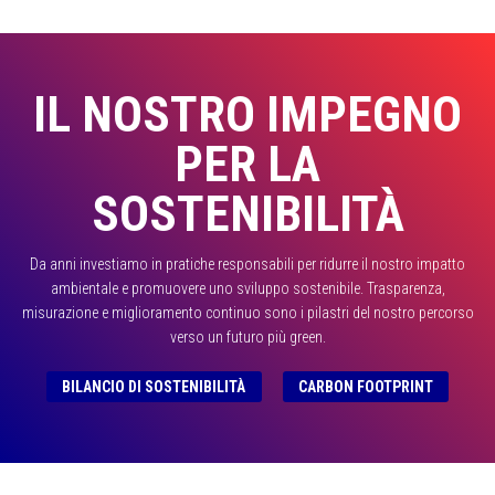
IL NOSTRO IMPEGNO
PER LA
SOSTENIBILITÀ
Da anni investiamo in pratiche responsabili per ridurre il nostro impatto
ambientale e promuovere uno sviluppo sostenibile. Trasparenza,
misurazione e miglioramento continuo sono i pilastri del nostro percorso
verso un futuro più green.
BILANCIO DI SOSTENIBILITÀ
CARBON FOOTPRINT