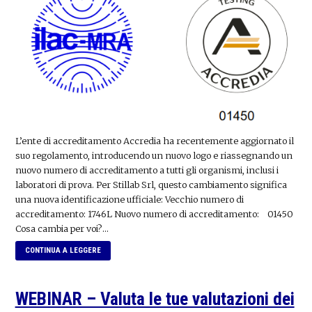
L’ente di accreditamento Accredia ha recentemente aggiornato il
suo regolamento, introducendo un nuovo logo e riassegnando un
nuovo numero di accreditamento a tutti gli organismi, inclusi i
laboratori di prova. Per Stillab Srl, questo cambiamento significa
una nuova identificazione ufficiale: Vecchio numero di
accreditamento: 1746L Nuovo numero di accreditamento: 01450
Cosa cambia per voi?…
CONTINUA A LEGGERE
WEBINAR – Valuta le tue valutazioni dei