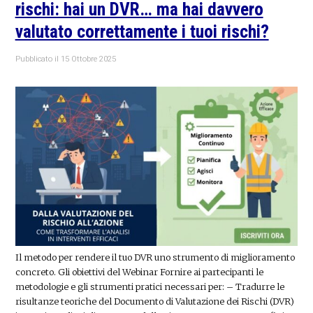
rischi: hai un DVR… ma hai davvero
valutato correttamente i tuoi rischi?
Pubblicato il
15 Ottobre 2025
Il metodo per rendere il tuo DVR uno strumento di miglioramento
concreto. Gli obiettivi del Webinar Fornire ai partecipanti le
metodologie e gli strumenti pratici necessari per: – Tradurre le
risultanze teoriche del Documento di Valutazione dei Rischi (DVR)