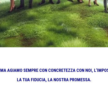
 MA AGIAMO SEMPRE CON CONCRETEZZA CON NOI, L’IMPOSS
LA TUA FIDUCIA, LA NOSTRA PROMESSA.