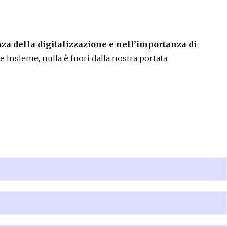
za della digitalizzazione e nell’importanza di
e insieme, nulla è fuori dalla nostra portata.