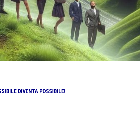
IBILE DIVENTA POSSIBILE!