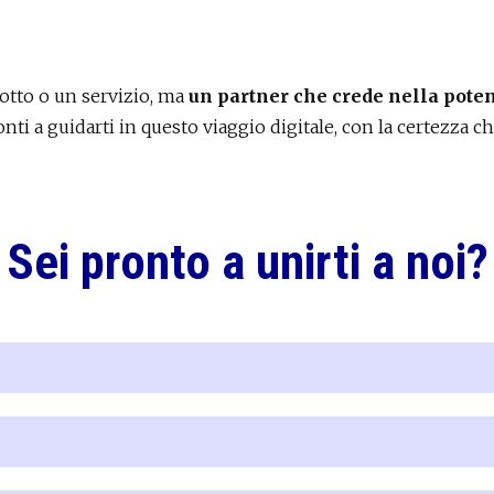
dotto o un servizio, ma
un partner che crede nella poten
onti a guidarti in questo viaggio digitale, con la certezza ch
Sei pronto a unirti a noi?