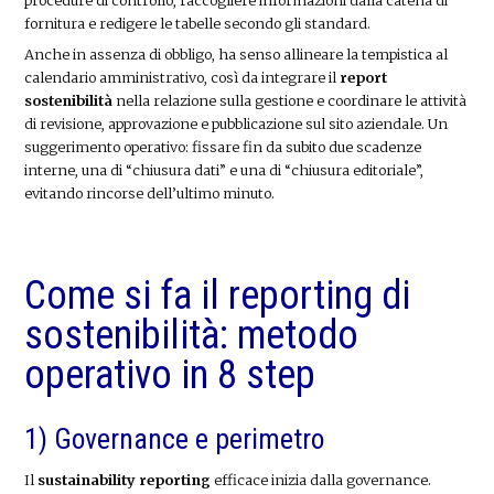
fornitura e redigere le tabelle secondo gli standard.
Anche in assenza di obbligo, ha senso allineare la tempistica al
calendario amministrativo, così da integrare il
report
sostenibilità
nella relazione sulla gestione e coordinare le attività
di revisione, approvazione e pubblicazione sul sito aziendale. Un
suggerimento operativo: fissare fin da subito due scadenze
interne, una di “chiusura dati” e una di “chiusura editoriale”,
evitando rincorse dell’ultimo minuto.
Come si fa il reporting di
sostenibilità: metodo
operativo in 8 step
1) Governance e perimetro
Il
sustainability reporting
efficace inizia dalla governance.