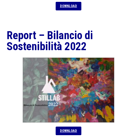
DOWNLOAD
Report – Bilancio di
Sostenibilità 2022
DOWNLOAD