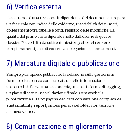
6) Verifica esterna
L’assurance è una revisione indipendente del documento. Prepara
un fascicolo con indice delle evidenze, tracciabilità dei numeri,
collegamento tra tabelle e fonti, registro delle modifiche. La
qualità del primo anno dipende molto dall’ordine di questo
dossier. Prevedi fin da subito richieste tipiche del revisore:
campionamenti, test di coerenza, spiegazioni di scostamenti.
7) Marcatura digitale e pubblicazione
Sempre più imprese pubblicano la relazione sulla gestione in
formato elettronico con marcatura delle informazioni di
sostenibilità. Serve una tassonomia, una piattaforma di tagging,
un piano di test e una validazione finale. Cura anche la
pubblicazione sul sito: pagina dedicata con versione completa del
sustainability report
, sintesi per stakeholder non tecnici e
archivio storico.
8) Comunicazione e miglioramento