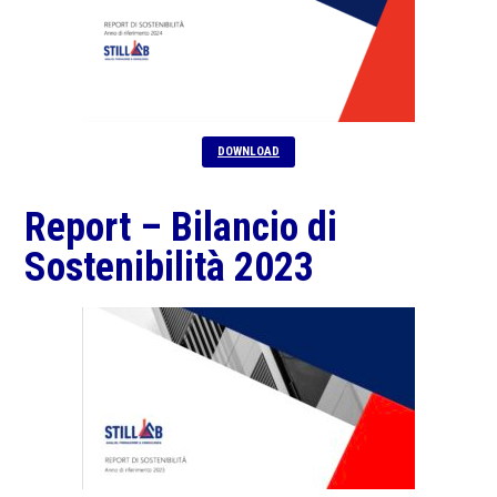
DOWNLOAD
Report – Bilancio di
Sostenibilità 2023