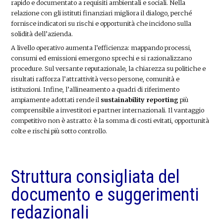
rapido e documentato a requisiti ambientali e sociali. Nella
relazione con gli istituti finanziari migliora il dialogo, perché
fornisce indicatori su rischi e opportunità che incidono sulla
solidità dell’azienda.
A livello operativo aumenta l’efficienza: mappando processi,
consumi ed emissioni emergono sprechi e si razionalizzano
procedure. Sul versante reputazionale, la chiarezza su politiche e
risultati rafforza l’attrattività verso persone, comunità e
istituzioni. Infine, l’allineamento a quadri di riferimento
ampiamente adottati rende il
sustainability reporting
più
comprensibile a investitori e partner internazionali. Il vantaggio
competitivo non è astratto: è la somma di costi evitati, opportunità
colte e rischi più sotto controllo.
Struttura consigliata del
documento e suggerimenti
redazionali