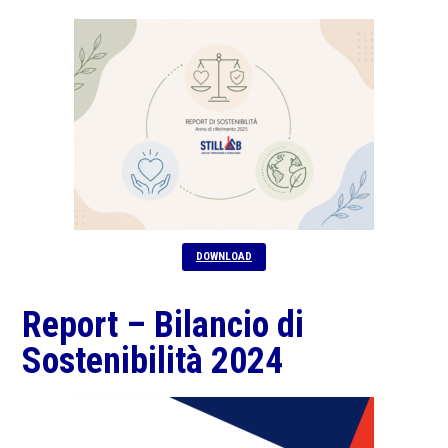
DOWNLOAD
Report – Bilancio di
Sostenibilità 2024