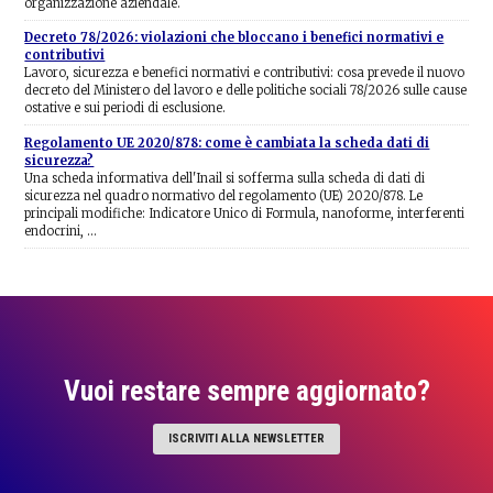
organizzazione aziendale.
Decreto 78/2026: violazioni che bloccano i benefici normativi e
contributivi
Lavoro, sicurezza e benefici normativi e contributivi: cosa prevede il nuovo
decreto del Ministero del lavoro e delle politiche sociali 78/2026 sulle cause
ostative e sui periodi di esclusione.
Regolamento UE 2020/878: come è cambiata la scheda dati di
sicurezza?
Una scheda informativa dell'Inail si sofferma sulla scheda di dati di
sicurezza nel quadro normativo del regolamento (UE) 2020/878. Le
principali modifiche: Indicatore Unico di Formula, nanoforme, interferenti
endocrini, …
Vuoi restare sempre aggiornato?
ISCRIVITI ALLA NEWSLETTER