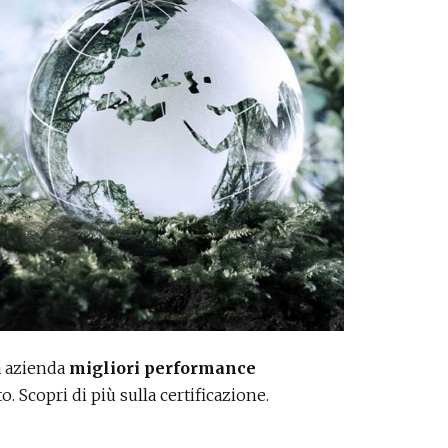
a azienda
migliori performance
 Scopri di più sulla certificazione.