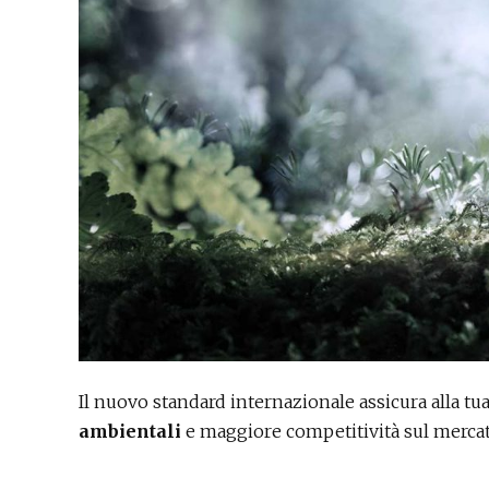
Il nuovo standard internazionale assicura alla tu
ambientali
e maggiore competitività sul mercato.