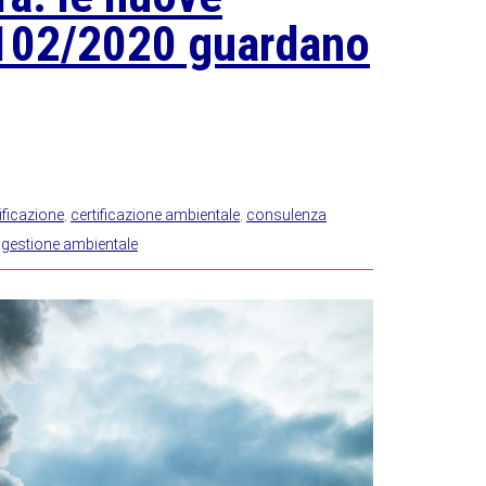
 102/2020 guardano
ificazione
,
certificazione ambientale
,
consulenza
,
gestione ambientale