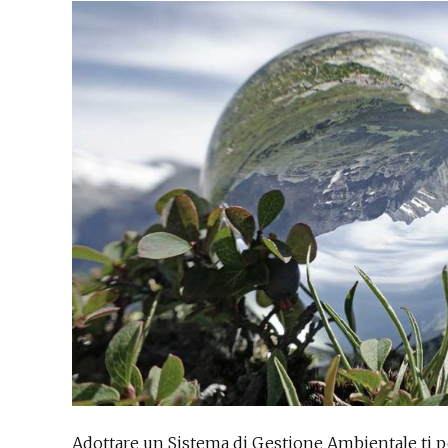
Adottare un Sistema di Gestione Ambientale ti 