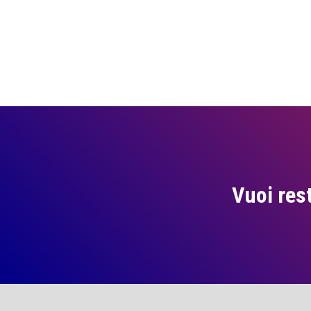
Vuoi res