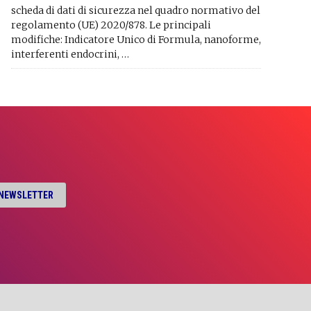
scheda di dati di sicurezza nel quadro normativo del
regolamento (UE) 2020/878. Le principali
modifiche: Indicatore Unico di Formula, nanoforme,
interferenti endocrini, …
A NEWSLETTER