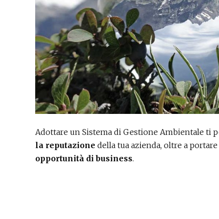
Adottare un Sistema di Gestione Ambientale ti 
la reputazione
della tua azienda, oltre a portar
opportunità di business
.