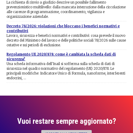
La richiesta di rinvio a giudizio descrive un possibile fallimento
prevenzionistico multilivello: dalla mancata interruzione della circolazione
alle carenze di programmazione, coordinamento, vigilanza e
organizzazione aziendale.
Decreto 78/2026: violazioni che bloccano i benefici normativi e
contributivi
Lavoro, sicurezza e benefici normativi e contributivi: cosa prevede il nuovo
decreto del Ministero del lavoro e delle politiche sociali 78/2026 sulle cause
ostative e sui periodi di esclusione.
Regolamento UE 2020/878: come è cambiata la scheda dati di
sicurezza?
Una scheda informativa dell'Inail si sofferma sulla scheda di dati di
sicurezza nel quadro normativo del regolamento (UE) 2020/878. Le
principali modifiche: Indicatore Unico di Formula, nanoforme, interferenti
endocrini, …
Vuoi restare sempre aggiornato?