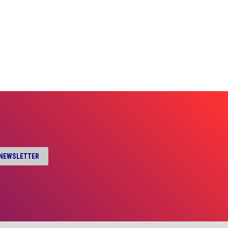
A NEWSLETTER