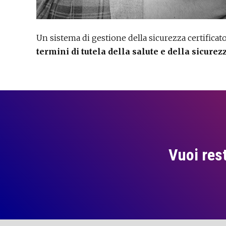
Un sistema di gestione della sicurezza certificat
termini di tutela della salute e della sicurez
Vuoi res