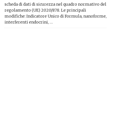
scheda di dati di sicurezza nel quadro normativo del
regolamento (UE) 2020/878. Le principali
modifiche: Indicatore Unico di Formula, nanoforme,
interferenti endocrini, …