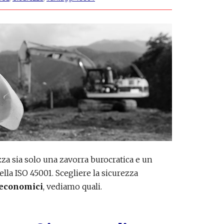
za sia solo una zavorra burocratica e un
ella ISO 45001. Scegliere la sicurezza
 economici
, vediamo quali.