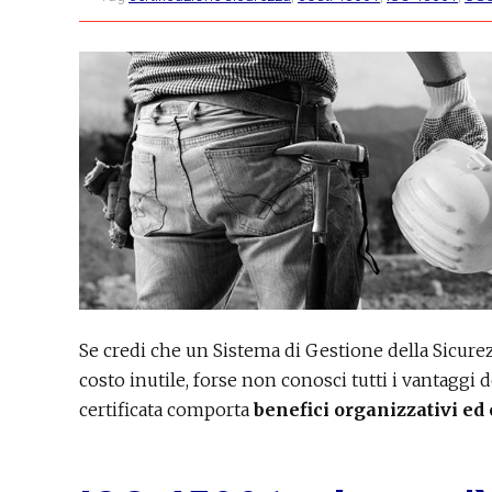
Se credi che un Sistema di Gestione della Sicurez
costo inutile, forse non conosci tutti i vantaggi d
certificata comporta
benefici organizzativi ed