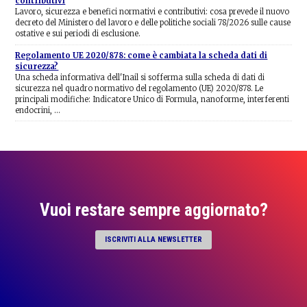
contributivi
Lavoro, sicurezza e benefici normativi e contributivi: cosa prevede il nuovo
decreto del Ministero del lavoro e delle politiche sociali 78/2026 sulle cause
ostative e sui periodi di esclusione.
Regolamento UE 2020/878: come è cambiata la scheda dati di
sicurezza?
Una scheda informativa dell'Inail si sofferma sulla scheda di dati di
sicurezza nel quadro normativo del regolamento (UE) 2020/878. Le
principali modifiche: Indicatore Unico di Formula, nanoforme, interferenti
endocrini, …
Vuoi restare sempre aggiornato?
ISCRIVITI ALLA NEWSLETTER