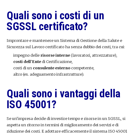
Quali sono i costi di un
SGSSL certificato?
Improntare e mantenere un Sistema di Gestione della Salute e
Sicurezza sul Lavoro certificato ha senza dubbio dei costi, tra cui:
impegno delle
risorse interne
(lavoratori, attrezzature),
costi dell’Ente
di Certificazione,
costi di un
consulente esterno
competente,
altro (es. adeguamento infrastrutture).
Quali sono i vantaggi della
ISO 45001?
Se un’impresa decide di investire tempo e risorse in un SGSSL, si
aspetta un ritorno in termini di miglioramento dei servizi e di
riduzione dei costi. E adottare efficacemente il sistema ISO 45001