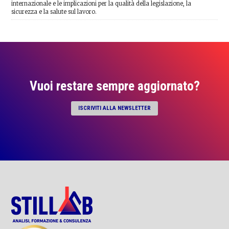
internazionale e le implicazioni per la qualità della legislazione, la
sicurezza e la salute sul lavoro.
Vuoi restare sempre aggiornato?
ISCRIVITI ALLA NEWSLETTER