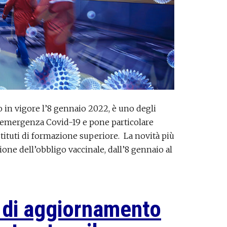
o in vigore l’8 gennaio 2022, è uno degli
l’emergenza Covid-19 e pone particolare
istituti di formazione superiore. La novità più
ione dell’obbligo vaccinale, dall’8 gennaio al
 di aggiornamento