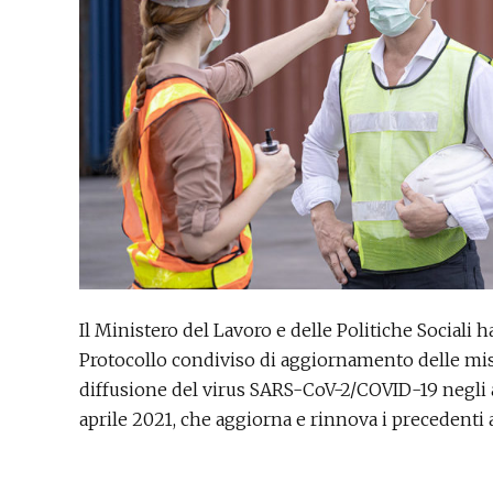
Il Ministero del Lavoro e delle Politiche Sociali 
Protocollo condiviso di aggiornamento delle misu
diffusione del virus SARS-CoV-2/COVID-19 negli am
aprile 2021, che aggiorna e rinnova i precedenti a