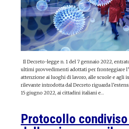
Il Decreto-legge n. 1 del 7 gennaio 2022, entrat
ultimi provvedimenti adottati per fronteggiare 
attenzione ai luoghi di lavoro, alle scuole e agli 
rilevante introdotta dal Decreto riguarda l’estens
15 giugno 2022, ai cittadini italiani e…
Protocollo condiviso