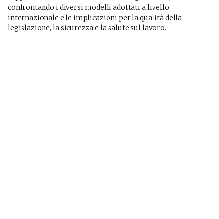
confrontando i diversi modelli adottati a livello
internazionale e le implicazioni per la qualità della
legislazione, la sicurezza e la salute sul lavoro.