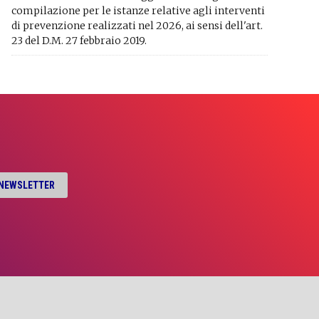
compilazione per le istanze relative agli interventi
di prevenzione realizzati nel 2026, ai sensi dell'art.
23 del D.M. 27 febbraio 2019.
A NEWSLETTER