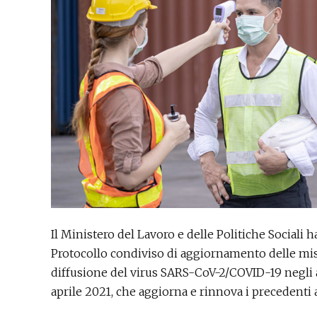
Il Ministero del Lavoro e delle Politiche Sociali 
Protocollo condiviso di aggiornamento delle misu
diffusione del virus SARS-CoV-2/COVID-19 negli am
aprile 2021, che aggiorna e rinnova i precedenti a