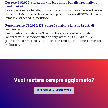
Decreto 78/2026: violazioni che bloccano i benefici normativi e
contributivi
Lavoro, sicurezza e benefici normativi e contributivi: cosa prevede il nuovo
decreto del Ministero del lavoro e delle politiche sociali 78/2026 sulle cause
ostative e sui periodi di esclusione.
Regolamento UE 2020/878: come è cambiata la scheda dati di
sicurezza?
Una scheda informativa dell'Inail si sofferma sulla scheda di dati di
sicurezza nel quadro normativo del regolamento (UE) 2020/878. Le
principali modifiche: Indicatore Unico di Formula, nanoforme, interferenti
endocrini, …
Vuoi restare sempre aggiornato?
ISCRIVITI ALLA NEWSLETTER