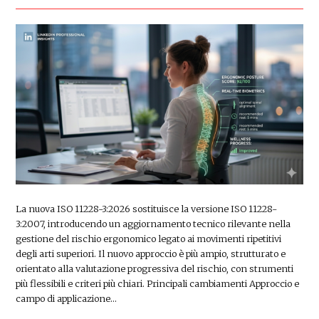
La nuova ISO 11228-3:2026 sostituisce la versione ISO 11228-
3:2007, introducendo un aggiornamento tecnico rilevante nella
gestione del rischio ergonomico legato ai movimenti ripetitivi
degli arti superiori. Il nuovo approccio è più ampio, strutturato e
orientato alla valutazione progressiva del rischio, con strumenti
più flessibili e criteri più chiari. Principali cambiamenti Approccio e
campo di applicazione…