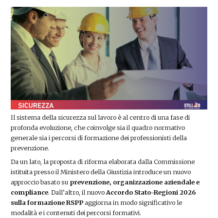
Il sistema della sicurezza sul lavoro è al centro di una fase di
profonda evoluzione, che coinvolge sia il quadro normativo
generale sia i percorsi di formazione dei professionisti della
prevenzione.
Da un lato, la proposta di riforma elaborata dalla Commissione
istituita presso il Ministero della Giustizia introduce un nuovo
approccio basato su
prevenzione, organizzazione aziendale e
compliance
. Dall’altro, il nuovo
Accordo Stato-Regioni 2026
sulla formazione RSPP
aggiorna in modo significativo le
modalità e i contenuti dei percorsi formativi.