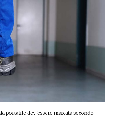
scala portatile dev’essere marcata secondo