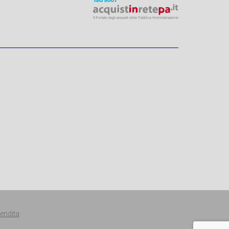
Vendita