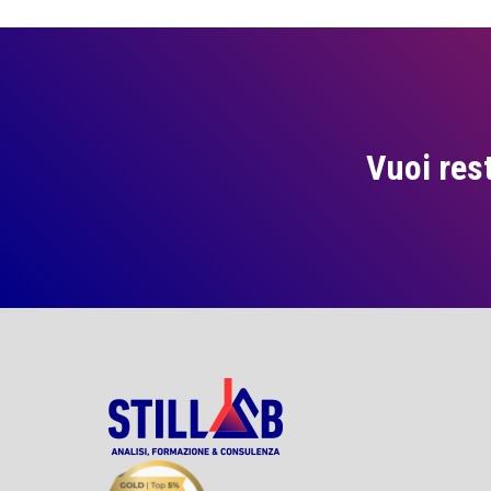
Vuoi res