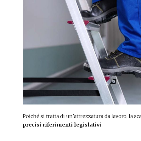
Poiché si tratta di un’attrezzatura da lavoro, la 
precisi riferimenti legislativi
.