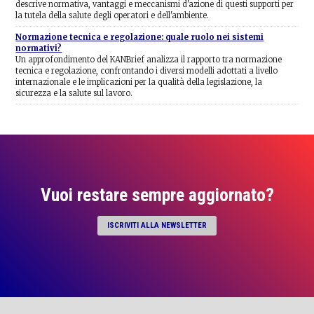
descrive normativa, vantaggi e meccanismi d'azione di questi supporti per
la tutela della salute degli operatori e dell'ambiente.
Normazione tecnica e regolazione: quale ruolo nei sistemi
normativi?
Un approfondimento del KANBrief analizza il rapporto tra normazione
tecnica e regolazione, confrontando i diversi modelli adottati a livello
internazionale e le implicazioni per la qualità della legislazione, la
sicurezza e la salute sul lavoro.
Vuoi restare sempre aggiornato?
ISCRIVITI ALLA NEWSLETTER