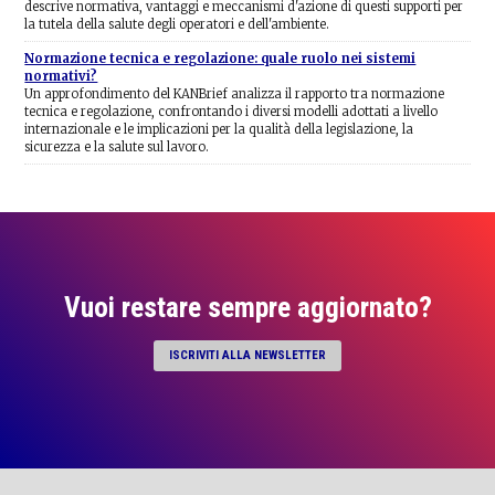
descrive normativa, vantaggi e meccanismi d'azione di questi supporti per
la tutela della salute degli operatori e dell'ambiente.
Normazione tecnica e regolazione: quale ruolo nei sistemi
normativi?
Un approfondimento del KANBrief analizza il rapporto tra normazione
tecnica e regolazione, confrontando i diversi modelli adottati a livello
internazionale e le implicazioni per la qualità della legislazione, la
sicurezza e la salute sul lavoro.
Vuoi restare sempre aggiornato?
ISCRIVITI ALLA NEWSLETTER