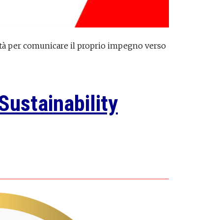
ilità per comunicare il proprio impegno verso
 Sustainability