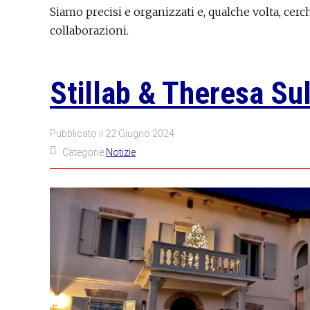
Siamo precisi e organizzati e, qualche volta, c
collaborazioni.
Stillab & Theresa Sul
Pubblicato il
22 Giugno 2024
Categorie
Notizie