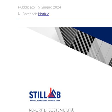
Pubblicato il
5 Giugno 2024
Categorie
Notizie