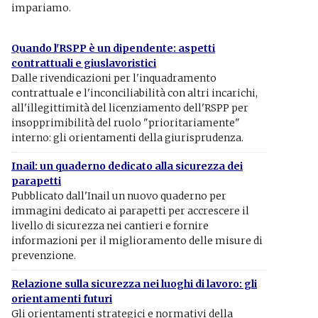
impariamo.
Quando l'RSPP è un dipendente: aspetti
contrattuali e giuslavoristici
Dalle rivendicazioni per l'inquadramento
contrattuale e l'inconciliabilità con altri incarichi,
all'illegittimità del licenziamento dell'RSPP per
insopprimibilità del ruolo "prioritariamente"
interno: gli orientamenti della giurisprudenza.
Inail: un quaderno dedicato alla sicurezza dei
parapetti
Pubblicato dall'Inail un nuovo quaderno per
immagini dedicato ai parapetti per accrescere il
livello di sicurezza nei cantieri e fornire
informazioni per il miglioramento delle misure di
prevenzione.
Relazione sulla sicurezza nei luoghi di lavoro: gli
orientamenti futuri
Gli orientamenti strategici e normativi della