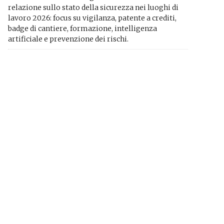
relazione sullo stato della sicurezza nei luoghi di
lavoro 2026: focus su vigilanza, patente a crediti,
badge di cantiere, formazione, intelligenza
artificiale e prevenzione dei rischi.