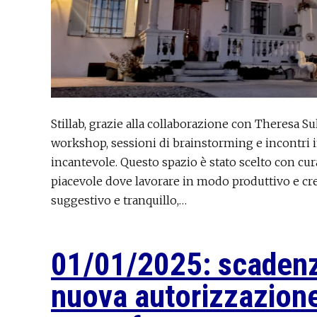
Stillab, grazie alla collaborazione con Theresa Su
workshop, sessioni di brainstorming e incontri 
incantevole. Questo spazio è stato scelto con cu
piacevole dove lavorare in modo produttivo e cre
suggestivo e tranquillo,…
01/01/2025: scadenz
nuova autorizzazione