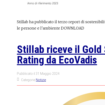
Stillab ha pubblicato il terzo report di sostenib
le persone e l’ambiente DOWNLOAD
Stillab riceve il Gold
Rating da EcoVadis
Pubblicato il
31 Maggio 2024
Categorie
Notizie