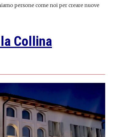
erchiamo persone come noi per creare nuove
la Collina