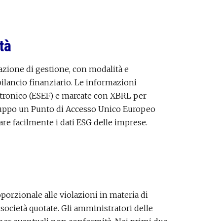
tà
elazione di gestione, con modalità e
bilancio finanziario. Le informazioni
ttronico (ESEF) e marcate con XBRL per
sviluppo un Punto di Accesso Unico Europeo
are facilmente i dati ESG delle imprese.
porzionale alle violazioni in materia di
 società quotate. Gli amministratori delle