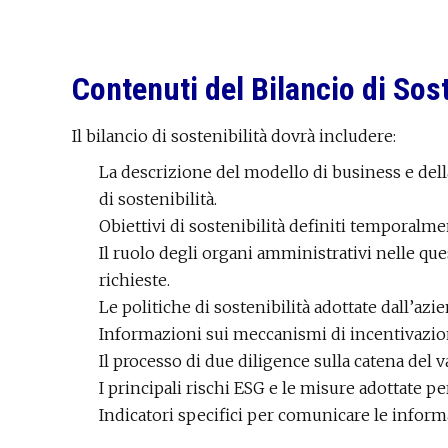
Contenuti del Bilancio di Sost
Il bilancio di sostenibilità dovrà includere:
La descrizione del modello di business e della
di sostenibilità.
Obiettivi di sostenibilità definiti temporalme
Il ruolo degli organi amministrativi nelle qu
richieste.
Le politiche di sostenibilità adottate dall’azie
Informazioni sui meccanismi di incentivazione
Il processo di due diligence sulla catena del v
I principali rischi ESG e le misure adottate per
Indicatori specifici per comunicare le inform