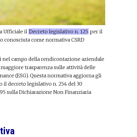
 Ufficiale il
Decreto legislativo n. 125
per il
lio conosciuta come normativa CSRD
 nel campo della rendicontazione aziendale
 maggiore trasparenza sulle attività delle
rnance (ESG). Questa normativa aggiorna gli
il decreto legislativo n. 254 del 30
/95 sulla Dichiarazione Non Finanziaria
tiva