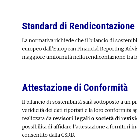
Standard di Rendicontazione
La normativa richiede che il bilancio di sostenibi
europeo dall’European Financial Reporting Adv
maggiore uniformità nella rendicontazione tra l
Attestazione di Conformità
Il bilancio di sostenibilità sarà sottoposto a un p
veridicità dei dati riportati e la loro conformità 
realizzata da
revisori legali o società di revis
possibilità di affidare l’attestazione a fornitori
consentito dalla CSRD.