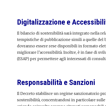
Digitalizzazione e Accessibili
Il bilancio di sostenibilità sarà integrato nella r
tempistiche di pubblicazione simili a quelle del 
dovranno essere rese disponibili in formato ele
migliorare l’accessibilità. Inoltre, è in fase di 
(ESAP) per permettere agli interessati di consult
Responsabilità e Sanzioni
Il Decreto stabilisce un regime sanzionatorio pro
sostenibilità, concentrandosi in particolare sulle