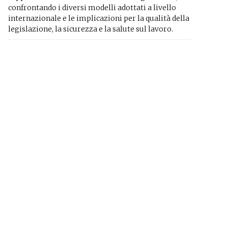
confrontando i diversi modelli adottati a livello
internazionale e le implicazioni per la qualità della
legislazione, la sicurezza e la salute sul lavoro.