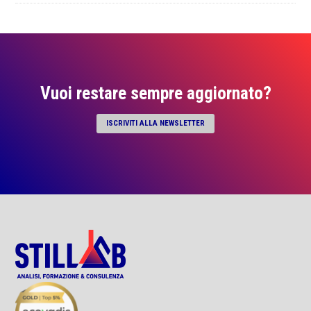
Vuoi restare sempre aggiornato?
ISCRIVITI ALLA NEWSLETTER