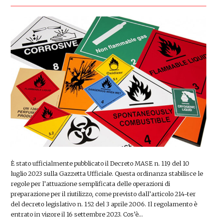
È stato ufficialmente pubblicato il Decreto MASE n. 119 del 10
luglio 2023 sulla Gazzetta Ufficiale. Questa ordinanza stabilisce le
regole per l’attuazione semplificata delle operazioni di
preparazione per il riutilizzo, come previsto dall’articolo 214-ter
del decreto legislativo n. 152 del 3 aprile 2006. Il regolamento è
entrato in vigore il 16 settembre 2023. Cos’è…