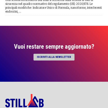
sicurezza nel quadro normativo del regolamento (UE) 2020/878. Le
principali modifiche: Indicatore Unico di Formula, nanoforme, interferenti
endocrini, …
Vuoi restare sempre aggiornato?
ISCRIVITI ALLA NEWSLETTER