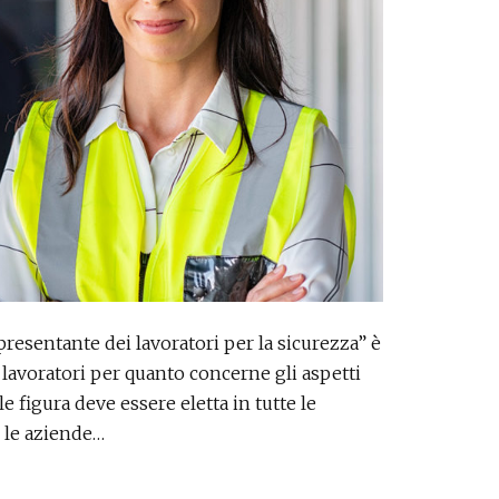
appresentante dei lavoratori per la sicurezza” è
 lavoratori per quanto concerne gli aspetti
le figura deve essere eletta in tutte le
r le aziende…