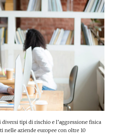
iversi tipi di rischio e l’aggressione fisica
atti nelle aziende europee con oltre 10