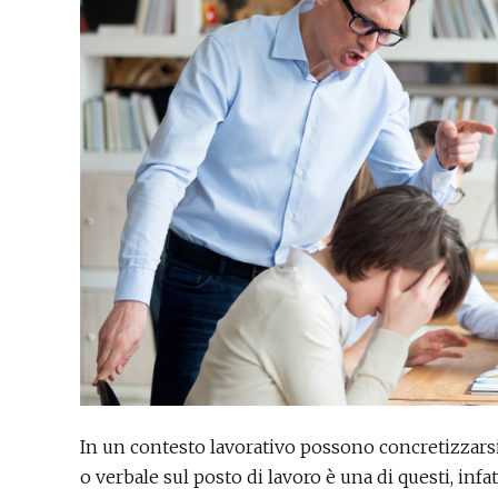
In un contesto lavorativo possono concretizzarsi d
o verbale sul posto di lavoro è una di questi, inf