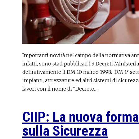
Importanti novità nel campo della normativa ant
infatti, sono stati pubblicati i 3 Decreti Ministe
definitivamente il DM 10 marzo 1998. DM 1° se
impianti, attrezzature ed altri sistemi di sicure
lavori con il nome di “Decreto…
CIIP: La nuova forma
sulla Sicurezza