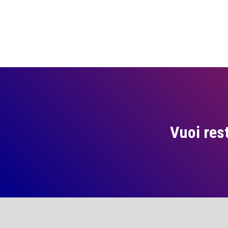
Vuoi res