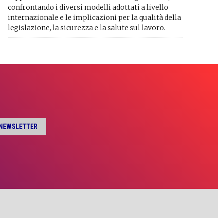
confrontando i diversi modelli adottati a livello
internazionale e le implicazioni per la qualità della
legislazione, la sicurezza e la salute sul lavoro.
A NEWSLETTER