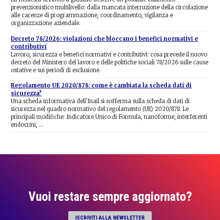
prevenzionistico multilivello: dalla mancata interruzione della circolazione
alle carenze di programmazione, coordinamento, vigilanza e
organizzazione aziendale.
Decreto 78/2026: violazioni che bloccano i benefici normativi e
contributivi
Lavoro, sicurezza e benefici normativi e contributivi: cosa prevede il nuovo
decreto del Ministero del lavoro e delle politiche sociali 78/2026 sulle cause
ostative e sui periodi di esclusione.
Regolamento UE 2020/878: come è cambiata la scheda dati di
sicurezza?
Una scheda informativa dell'Inail si sofferma sulla scheda di dati di
sicurezza nel quadro normativo del regolamento (UE) 2020/878. Le
principali modifiche: Indicatore Unico di Formula, nanoforme, interferenti
endocrini, …
Vuoi restare sempre aggiornato?
ISCRIVITI ALLA NEWSLETTER