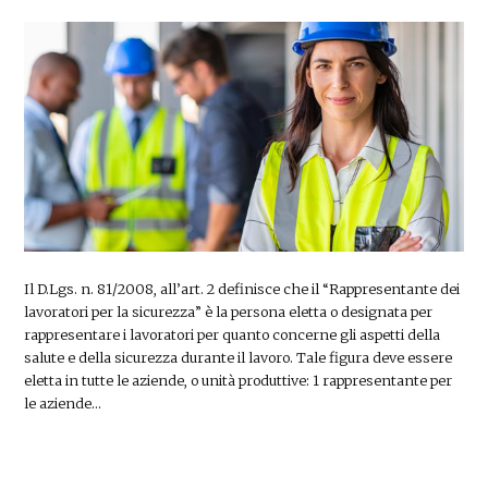
Il D.Lgs. n. 81/2008, all’art. 2 definisce che il “Rappresentante dei
lavoratori per la sicurezza” è la persona eletta o designata per
rappresentare i lavoratori per quanto concerne gli aspetti della
salute e della sicurezza durante il lavoro. Tale figura deve essere
eletta in tutte le aziende, o unità produttive: 1 rappresentante per
le aziende…