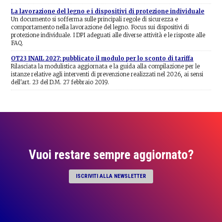
La lavorazione del legno e i dispositivi di protezione individuale
Un documento si sofferma sulle principali regole di sicurezza e
comportamento nella lavorazione del legno. Focus sui dispositivi di
protezione individuale. I DPI adeguati alle diverse attività e le risposte alle
FAQ.
OT23 INAIL 2027: pubblicato il modulo per lo sconto di tariffa
Rilasciata la modulistica aggiornata e la guida alla compilazione per le
istanze relative agli interventi di prevenzione realizzati nel 2026, ai sensi
dell'art. 23 del D.M. 27 febbraio 2019.
Vuoi restare sempre aggiornato?
ISCRIVITI ALLA NEWSLETTER