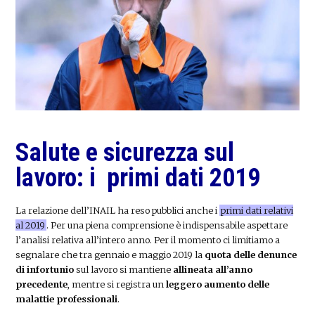
Salute e sicurezza sul
lavoro: i primi dati 2019
La relazione dell’INAIL ha reso pubblici anche i
primi dati relativi
al 2019
. Per una piena comprensione è indispensabile aspettare
l’analisi relativa all’intero anno. Per il momento ci limitiamo a
segnalare che tra gennaio e maggio 2019 la
quota delle denunce
di infortunio
sul lavoro si mantiene
allineata all’anno
precedente
, mentre si registra un
leggero aumento delle
malattie professionali
.