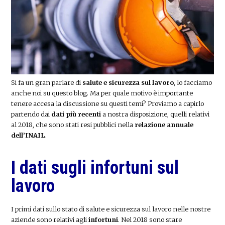
Si fa un gran parlare di
salute e sicurezza sul lavoro
, lo facciamo
anche noi su questo blog. Ma per quale motivo è importante
tenere accesa la discussione su questi temi? Proviamo a capirlo
partendo dai
dati più recenti
a nostra disposizione, quelli relativi
al 2018, che sono stati resi pubblici nella
relazione annuale
dell’INAIL
.
I dati sugli infortuni sul
lavoro
I primi dati sullo stato di salute e sicurezza sul lavoro nelle nostre
aziende sono relativi agli
infortuni
. Nel 2018 sono stare