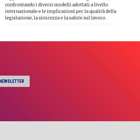
confrontando i diversi modelli adottati a livello
internazionale e le implicazioni per la qualità della
legislazione, la sicurezza e la salute sul lavoro.
A NEWSLETTER