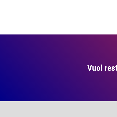
Vuoi res