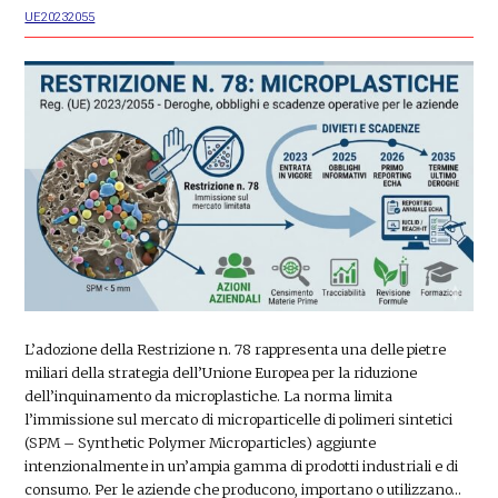
UE20232055
L’adozione della Restrizione n. 78 rappresenta una delle pietre
miliari della strategia dell’Unione Europea per la riduzione
dell’inquinamento da microplastiche. La norma limita
l’immissione sul mercato di microparticelle di polimeri sintetici
(SPM – Synthetic Polymer Microparticles) aggiunte
intenzionalmente in un’ampia gamma di prodotti industriali e di
consumo. Per le aziende che producono, importano o utilizzano…