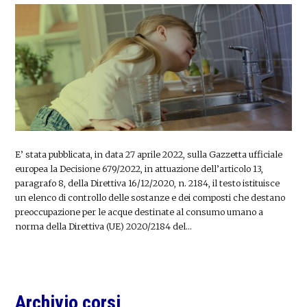
E’ stata pubblicata, in data 27 aprile 2022, sulla Gazzetta ufficiale
europea la Decisione 679/2022, in attuazione dell’articolo 13,
paragrafo 8, della Direttiva 16/12/2020, n. 2184, il testo istituisce
un elenco di controllo delle sostanze e dei composti che destano
preoccupazione per le acque destinate al consumo umano a
norma della Direttiva (UE) 2020/2184 del…
Primary
Archivio corsi