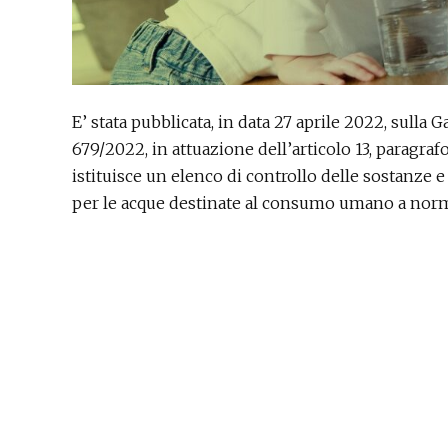
E’ stata pubblicata, in data 27 aprile 2022, sulla 
679/2022, in attuazione dell’articolo 13, paragrafo 
istituisce un elenco di controllo delle sostanze
per le acque destinate al consumo umano a norma