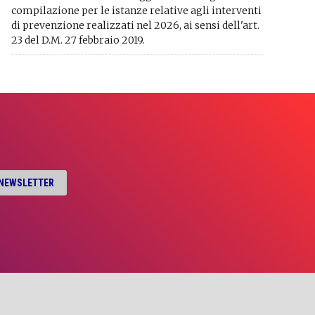
compilazione per le istanze relative agli interventi
di prevenzione realizzati nel 2026, ai sensi dell'art.
23 del D.M. 27 febbraio 2019.
A NEWSLETTER