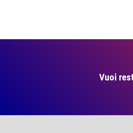
Vuoi res