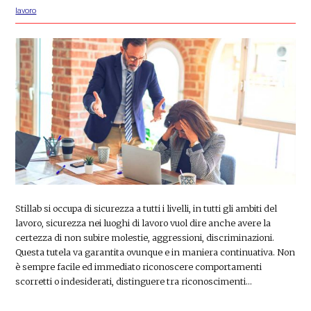
lavoro
Stillab si occupa di sicurezza a tutti i livelli, in tutti gli ambiti del
lavoro, sicurezza nei luoghi di lavoro vuol dire anche avere la
certezza di non subire molestie, aggressioni, discriminazioni.
Questa tutela va garantita ovunque e in maniera continuativa. Non
è sempre facile ed immediato riconoscere comportamenti
scorretti o indesiderati, distinguere tra riconoscimenti…