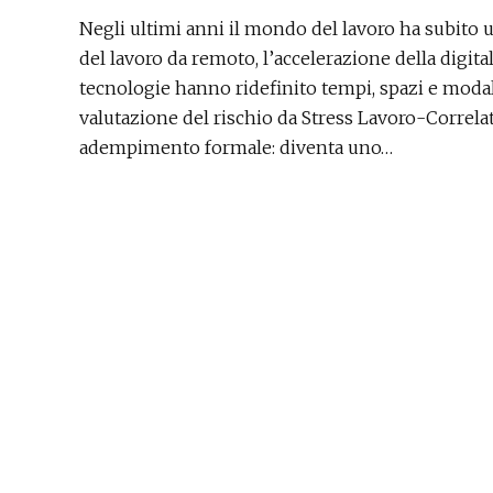
Negli ultimi anni il mondo del lavoro ha subito 
del lavoro da remoto, l’accelerazione della digit
tecnologie hanno ridefinito tempi, spazi e modali
valutazione del rischio da Stress Lavoro-Correla
adempimento formale: diventa uno…