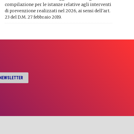
compilazione per le istanze relative agli interventi
di prevenzione realizzati nel 2026, ai sensi dell'art.
23 del D.M. 27 febbraio 2019.
A NEWSLETTER