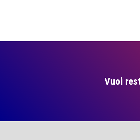
Vuoi res