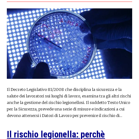
Il Decreto Legislativo 81/2008 che disciplina la sicurezza e la
salute dei lavoratori sui luoghi di lavoro, esamina tra gli altri rischi
anche la gestione del rischio legionellosi. Il suddetto Testo Unico
per la Sicurezza, prevede una serie di misure e indicazioni a cui
devono attenersi i Datori di Lavoro per prevenire il rischio di…
Il rischio legionella: perchè