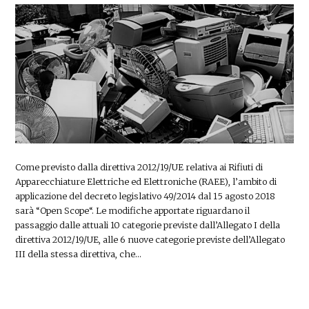
Come previsto dalla direttiva 2012/19/UE relativa ai Rifiuti di
Apparecchiature Elettriche ed Elettroniche (RAEE), l’ambito di
applicazione del decreto legislativo 49/2014 dal 15 agosto 2018
sarà “Open Scope“. Le modifiche apportate riguardano il
passaggio dalle attuali 10 categorie previste dall’Allegato I della
direttiva 2012/19/UE, alle 6 nuove categorie previste dell’Allegato
III della stessa direttiva, che…