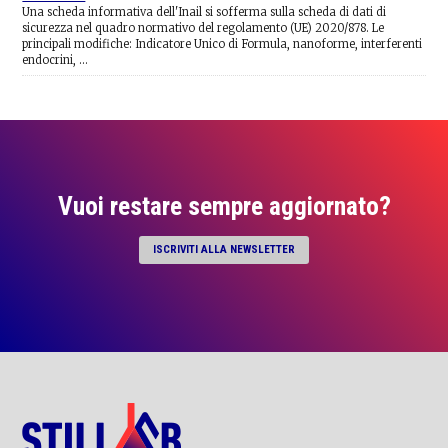
Una scheda informativa dell'Inail si sofferma sulla scheda di dati di
sicurezza nel quadro normativo del regolamento (UE) 2020/878. Le
principali modifiche: Indicatore Unico di Formula, nanoforme, interferenti
endocrini, …
Vuoi restare sempre aggiornato?
ISCRIVITI ALLA NEWSLETTER