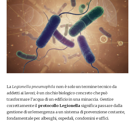
La
Legionella pneumophila
non è solo un termine tecnico da
addetti ai lavori; è un rischio biologico concreto che può
trasformare l’acqua di un edificio in una minaccia. Gestire
correttamente il
protocollo Legionella
significa passare dalla
gestione di un’emergenza a un sistema di prevenzione costante,
fondamentale per alberghi, ospedali, condomini e uffici.