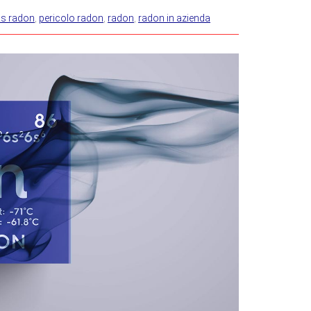
s radon
,
pericolo radon
,
radon
,
radon in azienda