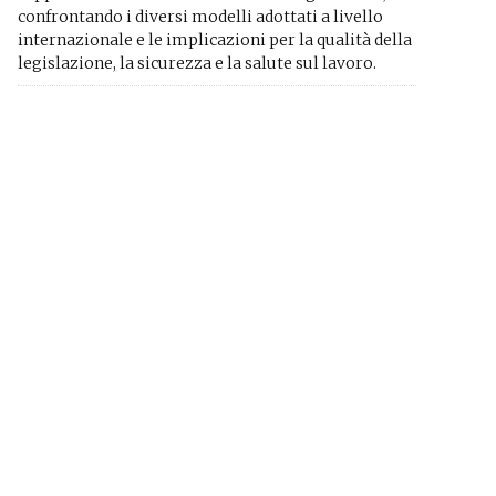
confrontando i diversi modelli adottati a livello
internazionale e le implicazioni per la qualità della
legislazione, la sicurezza e la salute sul lavoro.