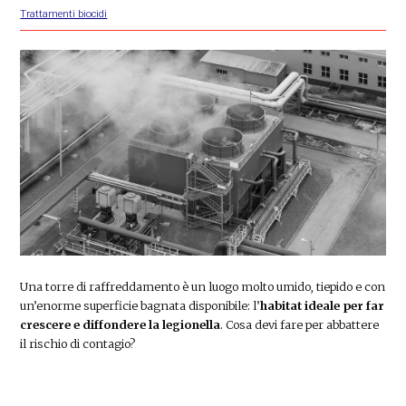
Trattamenti biocidi
Una torre di raffreddamento è un luogo molto umido, tiepido e con
un’enorme superficie bagnata disponibile: l’
habitat ideale per far
crescere e diffondere la legionella
. Cosa devi fare per abbattere
il rischio di contagio?