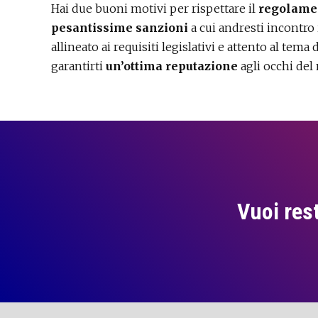
Hai due buoni motivi per rispettare il
regolame
pesantissime sanzioni
a cui andresti incontro 
allineato ai requisiti legislativi e attento al tema 
garantirti
un’ottima reputazione
agli occhi del
Vuoi res