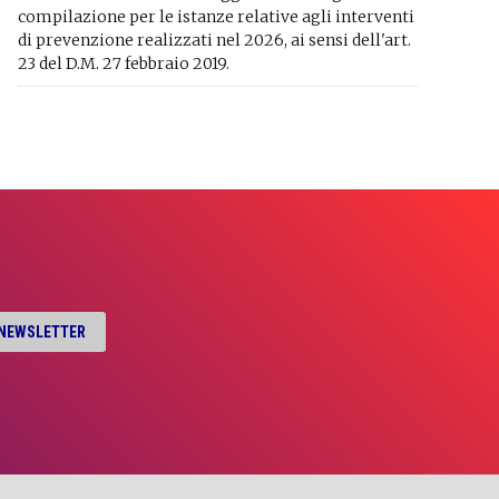
compilazione per le istanze relative agli interventi
di prevenzione realizzati nel 2026, ai sensi dell'art.
23 del D.M. 27 febbraio 2019.
A NEWSLETTER