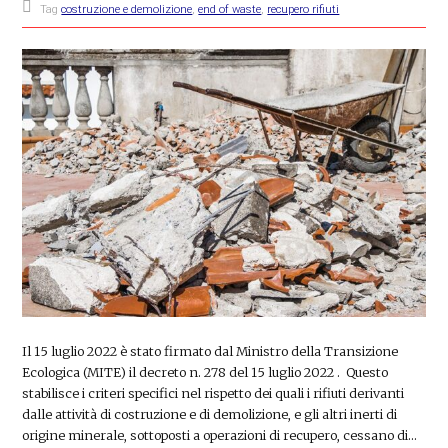
Tag
costruzione e demolizione
,
end of waste
,
recupero rifiuti
Il 15 luglio 2022 è stato firmato dal Ministro della Transizione
Ecologica (MITE) il decreto n. 278 del 15 luglio 2022 . Questo
stabilisce i criteri specifici nel rispetto dei quali i rifiuti derivanti
dalle attività di costruzione e di demolizione, e gli altri inerti di
origine minerale, sottoposti a operazioni di recupero, cessano di…