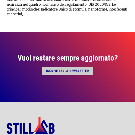
sicurezza nel quadro normativo del regolamento (UE) 2020/878. Le
principali modifiche: Indicatore Unico di Formula, nanoforme, interferenti
endocrini, …
Vuoi restare sempre aggiornato?
ISCRIVITI ALLA NEWSLETTER