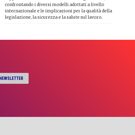
confrontando i diversi modelli adottati a livello
internazionale e le implicazioni per la qualità della
legislazione, la sicurezza e la salute sul lavoro.
A NEWSLETTER