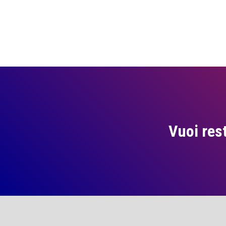
Vuoi res