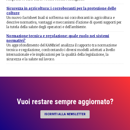
Sicurezza in agricoltura: i corroboranti per la protezione delle
colture
Un nuovo factsheet Inail si sofferma sui corroboranti in agricoltura e
descrive normativa, vantaggi e meccanismi d'azione di questi supporti per
la tutela della salute degli operatori e dell'ambiente.
Normazione tecnica e regolazione: quale ruolo nei sistemi
normativi?
Un approfondimento del KANBrief analizza il rapporto tra normazione
tecnica e regolazione, confrontando i diversi modelli adottati a livello
internazionale e le implicazioni per la qualità della legislazione, la
sicurezza e la salute sul lavoro.
Vuoi restare sempre aggiornato?
ISCRIVITI ALLA NEWSLETTER