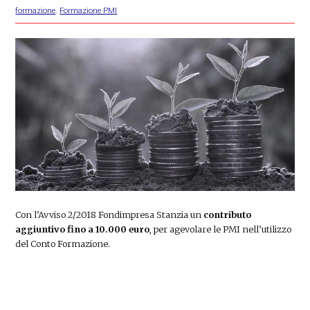
formazione
,
Formazione PMI
Con l’Avviso 2/2018 Fondimpresa Stanzia un
contributo
aggiuntivo fino a 10.000 euro
, per agevolare le PMI nell’utilizzo
del Conto Formazione.