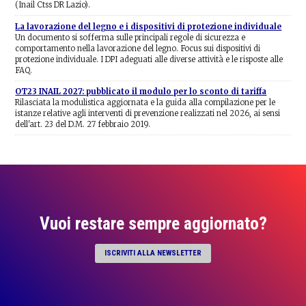
(Inail Ctss DR Lazio).
La lavorazione del legno e i dispositivi di protezione individuale
Un documento si sofferma sulle principali regole di sicurezza e
comportamento nella lavorazione del legno. Focus sui dispositivi di
protezione individuale. I DPI adeguati alle diverse attività e le risposte alle
FAQ.
OT23 INAIL 2027: pubblicato il modulo per lo sconto di tariffa
Rilasciata la modulistica aggiornata e la guida alla compilazione per le
istanze relative agli interventi di prevenzione realizzati nel 2026, ai sensi
dell'art. 23 del D.M. 27 febbraio 2019.
Vuoi restare sempre aggiornato?
ISCRIVITI ALLA NEWSLETTER