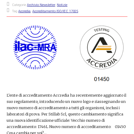
Categorie
Archivio Newsletter
,
Notizie
Tag
Accredia
,
Accreditamento ISO/IEC 17025
L’ente di accreditamento Accredia ha recentemente aggiornato il
suo regolamento, introducendo un nuovo logo e riassegnando un
nuovo numero di accreditamento a tutti gli organismi, inclusi i
laboratori di prova. Per Stillab Srl, questo cambiamento significa
una nuova identificazione ufficiale: Vecchio numero di
accreditamento: 1746L Nuovo numero di accreditamento: 01450
Cosa cambia per voi?…