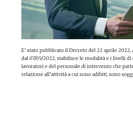
E’ stato pubblicato il Decreto del 22 aprile 2022, 
dal 07/05/2022, stabilisce le modalità e i livelli d
lavoratori e del personale di intervento che parte
relazione all’attività a cui sono adibiti, sono so