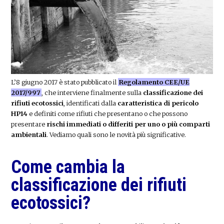
L’8 giugno 2017 è stato pubblicato il
Regolamento CEE/UE
2017/997
, che interviene finalmente sulla
classificazione dei
rifiuti ecotossici
, identificati dalla
caratteristica di pericolo
HP14
e definiti come rifiuti che presentano o che possono
presentare
rischi immediati o differiti per uno o più comparti
ambientali
. Vediamo quali sono le novità più significative.
Come cambia la
classificazione dei rifiuti
ecotossici?