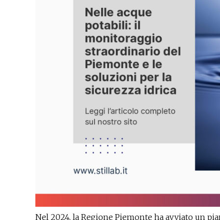
Nel 2024, la Regione Piemonte ha avviato un pia