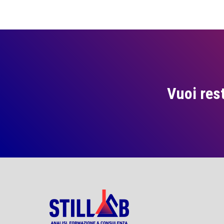
Vuoi res