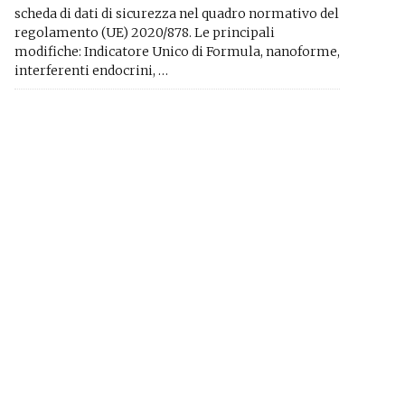
scheda di dati di sicurezza nel quadro normativo del
regolamento (UE) 2020/878. Le principali
modifiche: Indicatore Unico di Formula, nanoforme,
interferenti endocrini, …